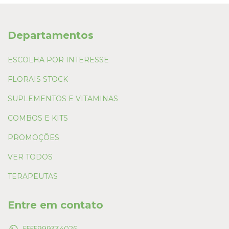
Departamentos
ESCOLHA POR INTERESSE
FLORAIS STOCK
SUPLEMENTOS E VITAMINAS
COMBOS E KITS
PROMOÇÕES
VER TODOS
TERAPEUTAS
Entre em contato