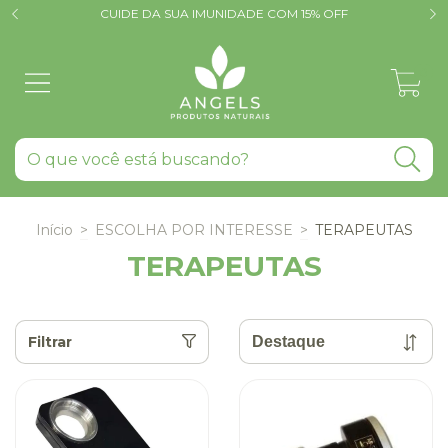
CUIDE DA SUA IMUNIDADE COM 15% OFF
0
Início
>
ESCOLHA POR INTERESSE
>
TERAPEUTAS
TERAPEUTAS
Filtrar