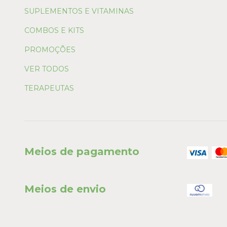
SUPLEMENTOS E VITAMINAS
COMBOS E KITS
PROMOÇÕES
VER TODOS
TERAPEUTAS
Meios de pagamento
Meios de envio