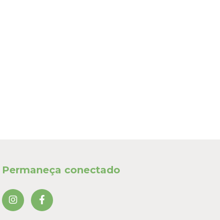
Permaneça conectado