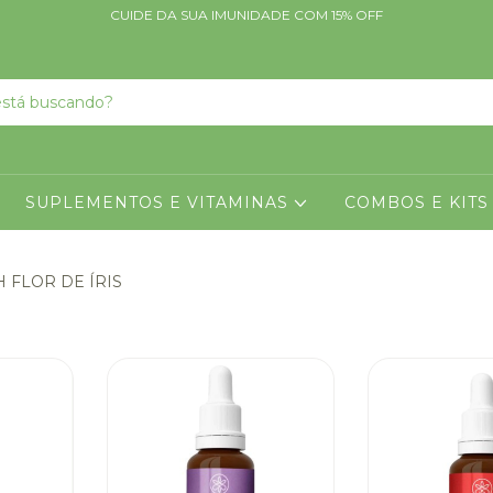
CUIDE DA SUA IMUNIDADE COM 15% OFF
SUPLEMENTOS E VITAMINAS
COMBOS E KIT
 FLOR DE ÍRIS