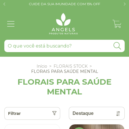
CUIDE DA SUA IMUNIDADE COM 15% OFF
0
Início
>
FLORAIS STOCK
>
FLORAIS PARA SAÚDE MENTAL
FLORAIS PARA SAÚDE
MENTAL
Filtrar