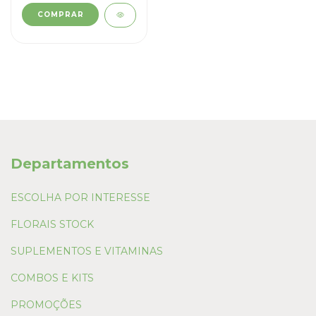
Departamentos
ESCOLHA POR INTERESSE
FLORAIS STOCK
SUPLEMENTOS E VITAMINAS
COMBOS E KITS
PROMOÇÕES