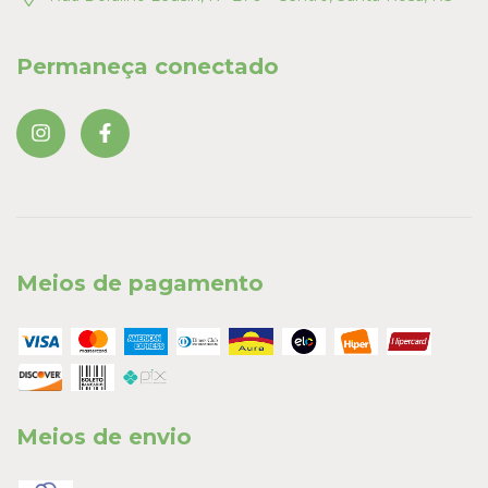
Permaneça conectado
Meios de pagamento
Meios de envio