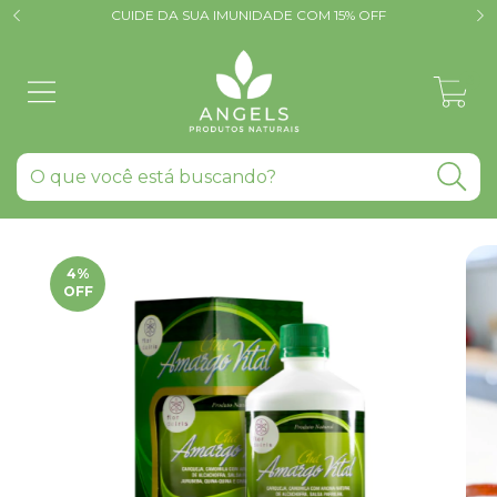
CUIDE DA SUA IMUNIDADE COM 15% OFF
0
4
%
OFF