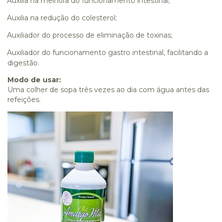
Auxilia na melhora do funcionamento intestinal;
Auxilia na redução do colesterol;
Auxiliador do processo de eliminação de toxinas;
Auxiliador do funcionamento gastro intestinal, facilitando a
digestão.
Modo de usar:
Uma colher de sopa três vezes ao dia com água antes das
refeições.